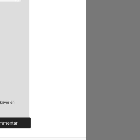
kriver en