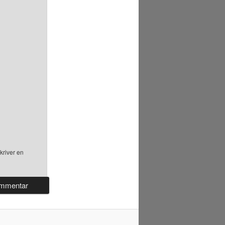
kriver en