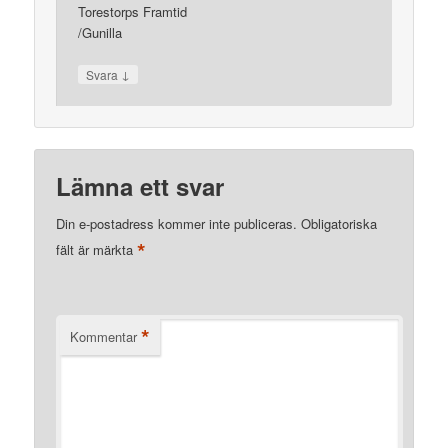
Torestorps Framtid
/Gunilla
↓
Svara
Lämna ett svar
Din e-postadress kommer inte publiceras.
Obligatoriska
*
fält är märkta
*
Kommentar