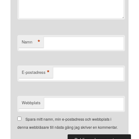
*
Namn
*
E-postadress
Webbplats
Spara mitt namn, min e-postadress och webbplats i
denna webbläsare till nästa gång jag skriver en kommentar.