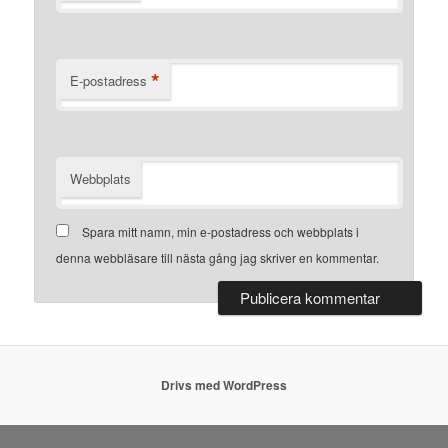
*
E-postadress
Webbplats
Spara mitt namn, min e-postadress och webbplats i
denna webbläsare till nästa gång jag skriver en kommentar.
Drivs med WordPress