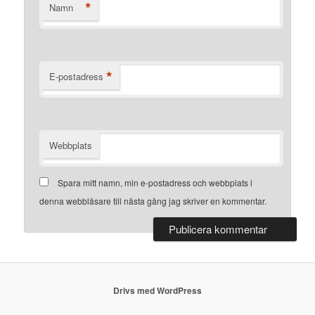
*
Namn
*
E-postadress
Webbplats
Spara mitt namn, min e-postadress och webbplats i
denna webbläsare till nästa gång jag skriver en kommentar.
Drivs med WordPress