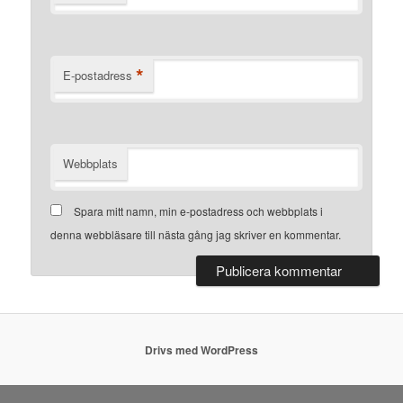
*
E-postadress
Webbplats
Spara mitt namn, min e-postadress och webbplats i
denna webbläsare till nästa gång jag skriver en kommentar.
Drivs med WordPress