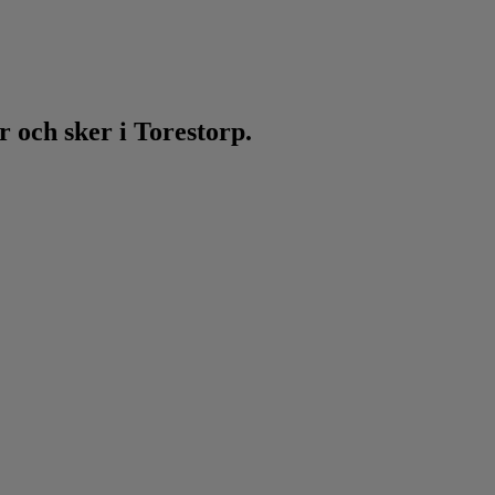
 och sker i Torestorp.