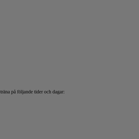
räna på följande tider och dagar: