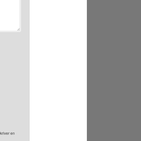
kriver en