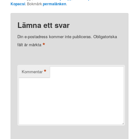
Kopacsi
. Bokmärk
permalänken
.
Lämna ett svar
Din e-postadress kommer inte publiceras.
Obligatoriska
*
fält är märkta
*
Kommentar