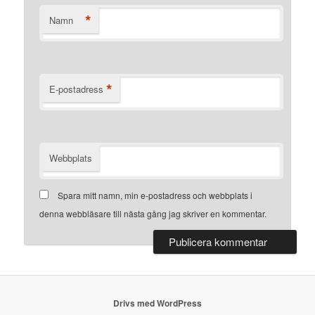
*
Namn
*
E-postadress
Webbplats
Spara mitt namn, min e-postadress och webbplats i
denna webbläsare till nästa gång jag skriver en kommentar.
Drivs med WordPress