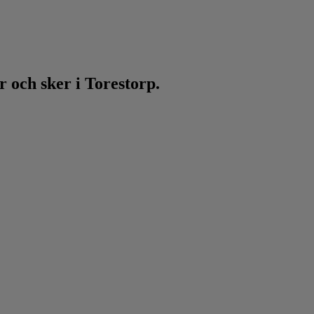
 och sker i Torestorp.