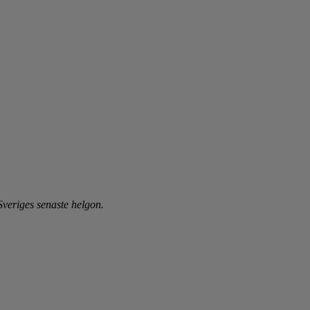
veriges senaste helgon.