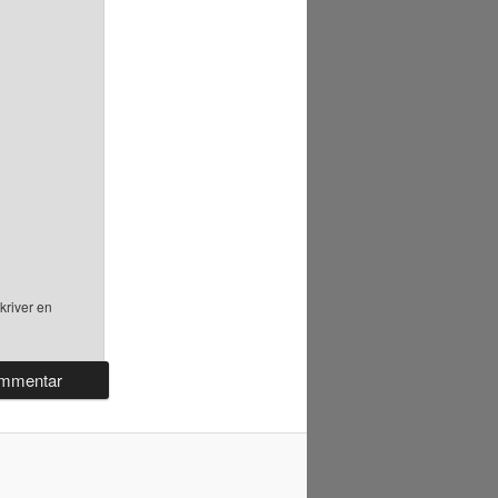
kriver en