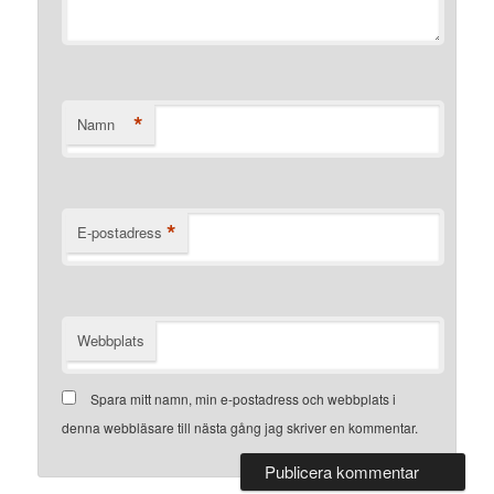
*
Namn
*
E-postadress
Webbplats
Spara mitt namn, min e-postadress och webbplats i
denna webbläsare till nästa gång jag skriver en kommentar.