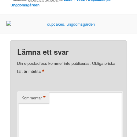
Ungdomsgården
Lämna ett svar
Din e-postadress kommer inte publiceras.
Obligatoriska
*
fält är märkta
*
Kommentar