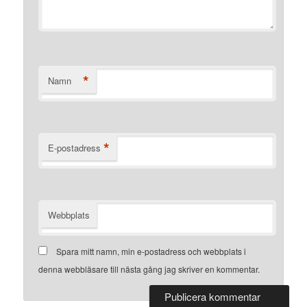
*
Namn
*
E-postadress
Webbplats
Spara mitt namn, min e-postadress och webbplats i
denna webbläsare till nästa gång jag skriver en kommentar.