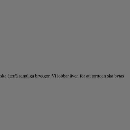
återfå samtliga bryggor. Vi jobbar även för att torrtoan ska bytas