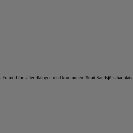
amtid fortsätter dialogen med kommunen för att Sandsjöns badplats ska 