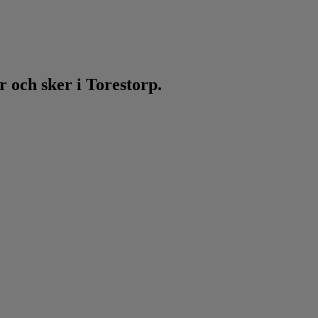
 och sker i Torestorp.