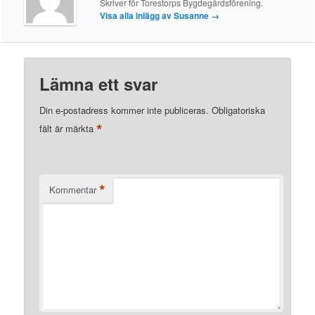
Skriver för Torestorps Bygdegårdsförening.
Visa alla inlägg av Susanne
→
Lämna ett svar
Din e-postadress kommer inte publiceras.
Obligatoriska
*
fält är märkta
*
Kommentar