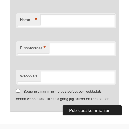
*
Namn
*
E-postadress
Webbplats
Spara mitt namn, min e-postadress och webbplats i
denna webbläsare till nästa gång jag skriver en kommentar.