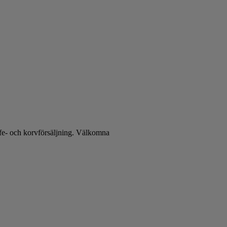
fe- och korvförsäljning. Välkomna