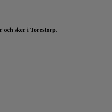
 och sker i Torestorp.