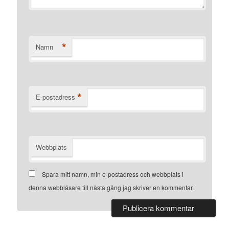
*
Namn
*
E-postadress
Webbplats
Spara mitt namn, min e-postadress och webbplats i
denna webbläsare till nästa gång jag skriver en kommentar.