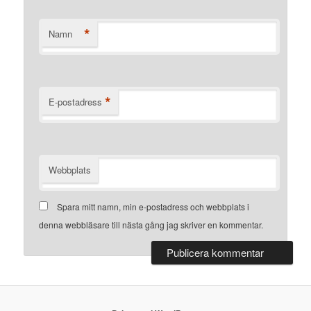
*
Namn
*
E-postadress
Webbplats
Spara mitt namn, min e-postadress och webbplats i
denna webbläsare till nästa gång jag skriver en kommentar.