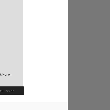
kriver en